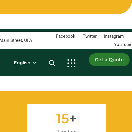
Facebook
Twitter
Instagram
Main Street, UFA
YouTube
English
15