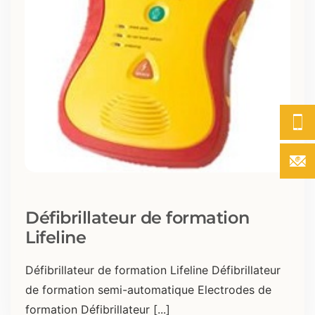
Défibrillateur de formation
Lifeline
Défibrillateur de formation Lifeline Défibrillateur
de formation semi-automatique Electrodes de
formation Défibrillateur [...]