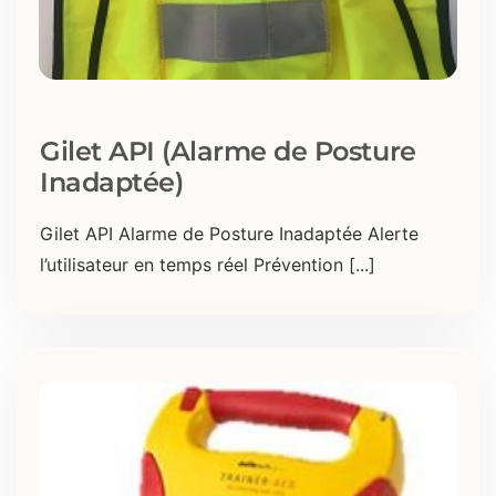
Gilet API (Alarme de Posture
Inadaptée)
Gilet API Alarme de Posture Inadaptée Alerte
l’utilisateur en temps réel Prévention [...]