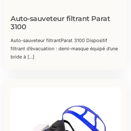
Auto-sauveteur filtrant Parat
3100
Auto-sauveteur filtrantParat 3100 Dispositif
filtrant d’évacuation : demi-masque équipé d’une
bride à [...]