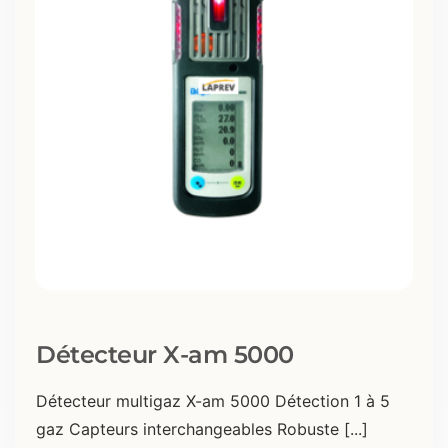
Détecteur X-am 5000
Détecteur multigaz X-am 5000 Détection 1 à 5
gaz Capteurs interchangeables Robuste [...]