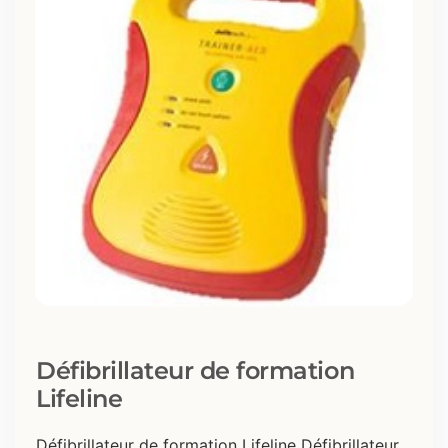
Défibrillateur de formation
Lifeline
Défibrillateur de formation Lifeline Défibrillateur