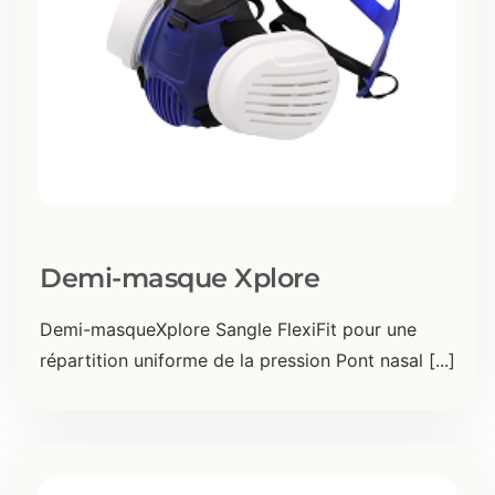
Demi-masque Xplore
Demi-masqueXplore Sangle FlexiFit pour une
répartition uniforme de la pression Pont nasal [...]