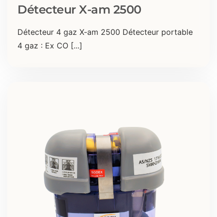
Détecteur X-am 2500
Détecteur 4 gaz X-am 2500 Détecteur portable
4 gaz : Ex CO [...]