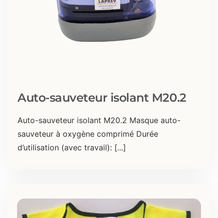
Auto-sauveteur isolant M20.2
Auto-sauveteur isolant M20.2 Masque auto-
sauveteur à oxygène comprimé Durée
d’utilisation (avec travail): [...]