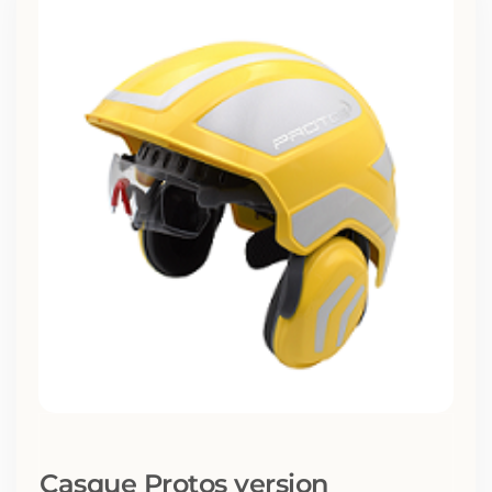
Casque Protos version