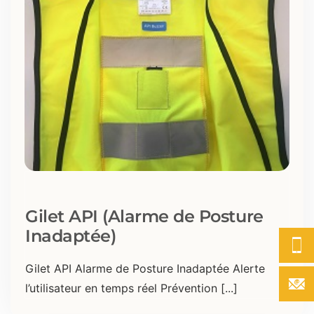
Gilet API (Alarme de Posture
Inadaptée)
Gilet API Alarme de Posture Inadaptée Alerte
l’utilisateur en temps réel Prévention [...]