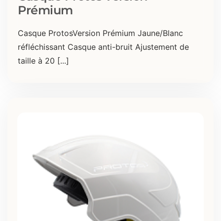
Prémium
Casque ProtosVersion Prémium Jaune/Blanc
réfléchissant Casque anti-bruit Ajustement de
taille à 20 [...]