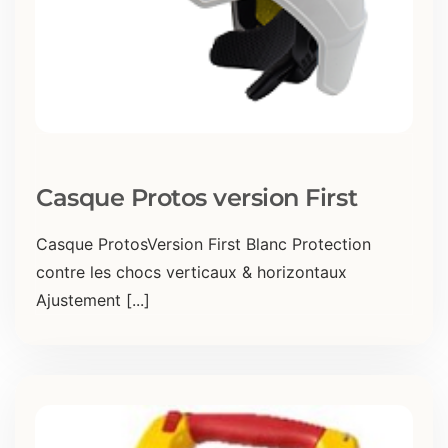
Casque Protos version First
Casque ProtosVersion First Blanc Protection
contre les chocs verticaux & horizontaux
Ajustement [...]