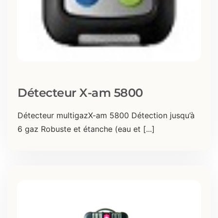
Détecteur X-am 5800
Détecteur multigazX-am 5800 Détection jusqu’à
6 gaz Robuste et étanche (eau et [...]