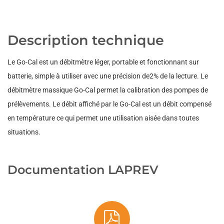
Description technique
Le Go-Cal est un débitmètre léger, portable et fonctionnant sur
batterie, simple à utiliser avec une précision de2% de la lecture. Le
débitmètre massique Go-Cal permet la calibration des pompes de
prélèvements. Le débit affiché par le Go-Cal est un débit compensé
en température ce qui permet une utilisation aisée dans toutes
situations.
Documentation LAPREV