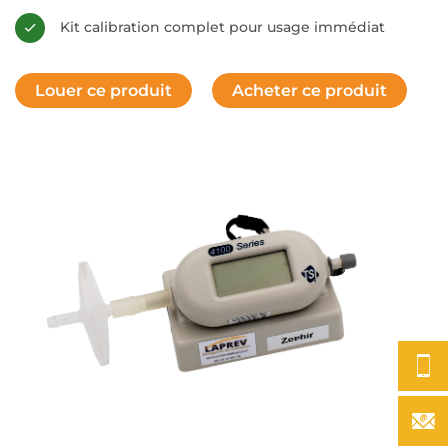
Kit calibration complet pour usage immédiat