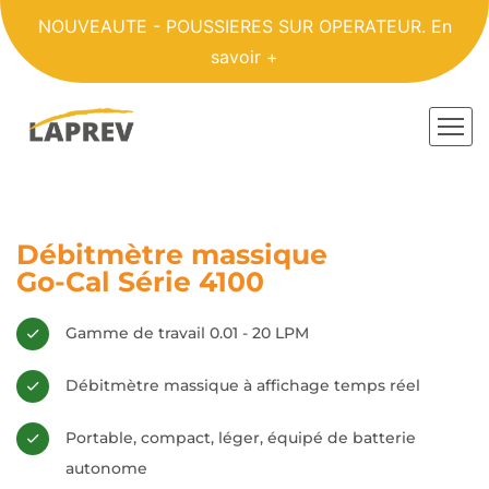
NOUVEAUTE - POUSSIERES SUR OPERATEUR.
En
savoir +
Débitmètre massique
Go-Cal Série 4100
Gamme de travail 0.01 - 20 LPM
Débitmètre massique à affichage temps réel
Portable, compact, léger, équipé de batterie
autonome