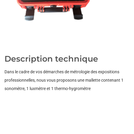
Description technique
Dans le cadre de vos démarches de métrologie des expositions
professionnelles, nous vous proposons une mallette contenant 1
sonomètre, 1 luxmètre et 1 thermo-hygromètre