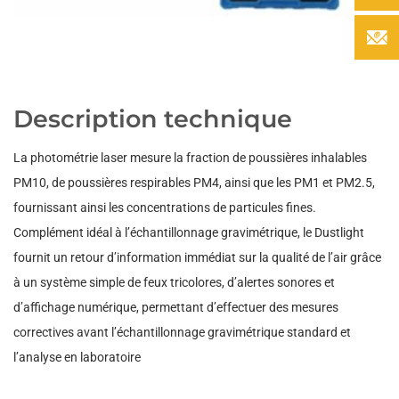
Description technique
La photométrie laser mesure la fraction de poussières inhalables
PM10, de poussières respirables PM4, ainsi que les PM1 et PM2.5,
fournissant ainsi les concentrations de particules fines.
Complément idéal à l’échantillonnage gravimétrique, le Dustlight
fournit un retour d’information immédiat sur la qualité de l’air grâce
à un système simple de feux tricolores, d’alertes sonores et
d’affichage numérique, permettant d’effectuer des mesures
correctives avant l’échantillonnage gravimétrique standard et
l’analyse en laboratoire