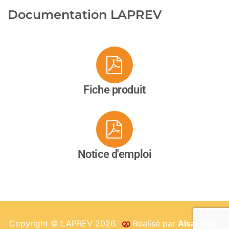
Documentation LAPREV
Fiche produit
Notice d'emploi
Copyright © LAPREV 2026.
Réalisé par
Alsa-Web