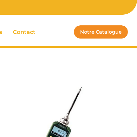
s
Contact