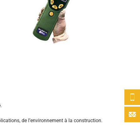
.
lications, de l’environnement à la construction.