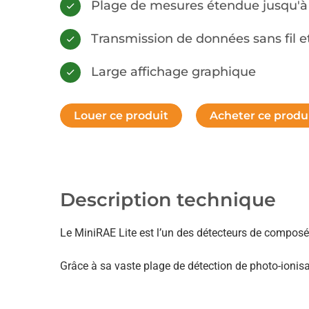
Plage de mesures étendue jusqu'
Transmission de données sans fil e
Large affichage graphique
Description technique
Le MiniRAE Lite est l’un des détecteurs de composé
Grâce à sa vaste plage de détection de photo-ionisat