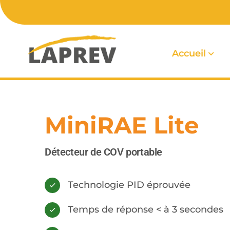
Accueil
MiniRAE Lite
Détecteur de COV portable
Technologie PID éprouvée
Temps de réponse < à 3 secondes